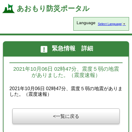
あおもり防災ポータル
Language
Select Language
▼
緊急情報 詳細
2021年10月06日 02時47分、震度５弱の地震
がありました。（震度速報）
2021年10月06日 02時47分、震度５弱の地震がありま
した。（震度速報）
一覧に戻る