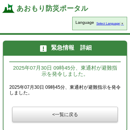
あおもり防災ポータル
Language
Select Language
▼
緊急情報 詳細
2025年07月30日 09時45分、東通村が避難指
示を発令しました。
2025年07月30日 09時45分、東通村が避難指示を発令
しました。
一覧に戻る