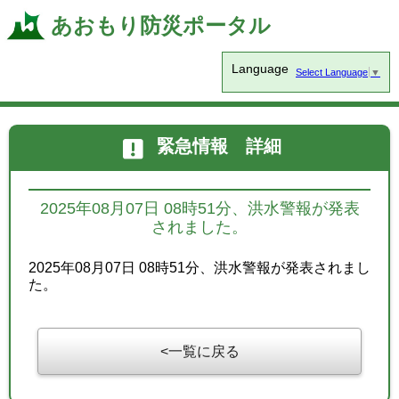
あおもり防災ポータル
Language
Select Language
▼
緊急情報 詳細
2025年08月07日 08時51分、洪水警報が発表
されました。
2025年08月07日 08時51分、洪水警報が発表されまし
た。
一覧に戻る