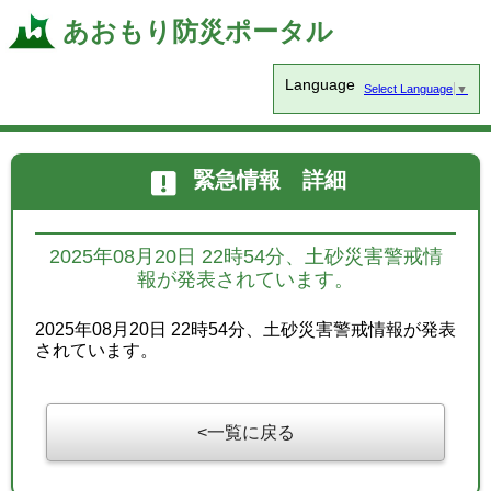
あおもり防災ポータル
Language
Select Language
▼
緊急情報 詳細
2025年08月20日 22時54分、土砂災害警戒情
報が発表されています。
2025年08月20日 22時54分、土砂災害警戒情報が発表
されています。
一覧に戻る