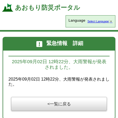
あおもり防災ポータル
Language
Select Language
▼
緊急情報 詳細
2025年09月02日 12時22分、大雨警報が発表
されました。
2025年09月02日 12時22分、大雨警報が発表されまし
た。
一覧に戻る