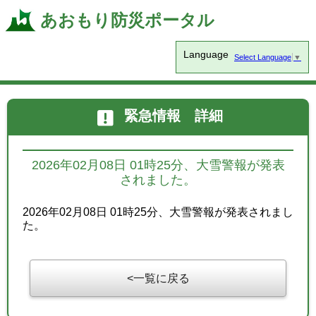
あおもり防災ポータル
Language
Select Language
▼
緊急情報 詳細
2026年02月08日 01時25分、大雪警報が発表
されました。
2026年02月08日 01時25分、大雪警報が発表されまし
た。
一覧に戻る