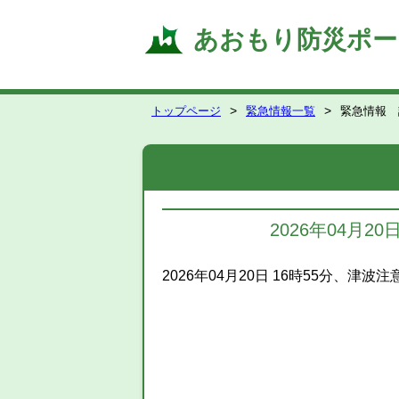
あおもり防災ポー
トップページ
緊急情報一覧
緊急情報 
2026年04月
2026年04月20日 16時55分、