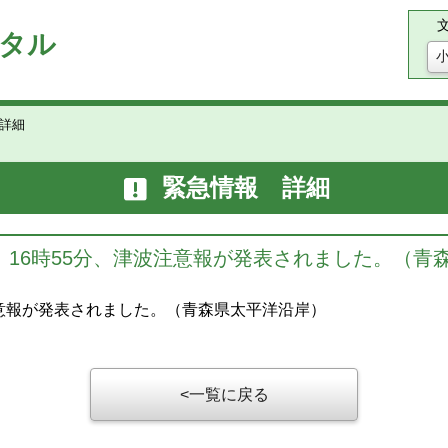
タル
詳細
緊急情報 詳細
20日 16時55分、津波注意報が発表されました。（
津波注意報が発表されました。（青森県太平洋沿岸）
一覧に戻る