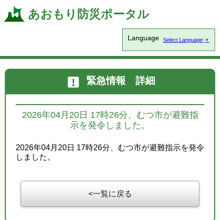
あおもり防災ポータル
Language
Select Language
▼
緊急情報 詳細
2026年04月20日 17時26分、むつ市が避難指
示を発令しました。
2026年04月20日 17時26分、むつ市が避難指示を発令
しました。
一覧に戻る