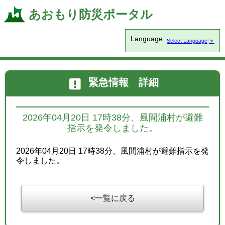
あおもり防災ポータル
Language
Select Language
▼
緊急情報 詳細
2026年04月20日 17時38分、風間浦村が避難
指示を発令しました。
2026年04月20日 17時38分、風間浦村が避難指示を発
令しました。
一覧に戻る