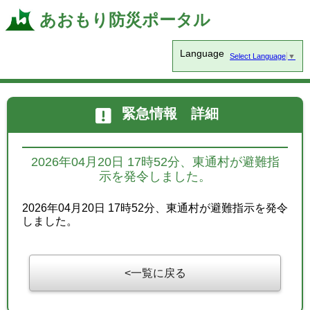
あおもり防災ポータル
Language
Select Language
▼
緊急情報 詳細
2026年04月20日 17時52分、東通村が避難指
示を発令しました。
2026年04月20日 17時52分、東通村が避難指示を発令
しました。
一覧に戻る