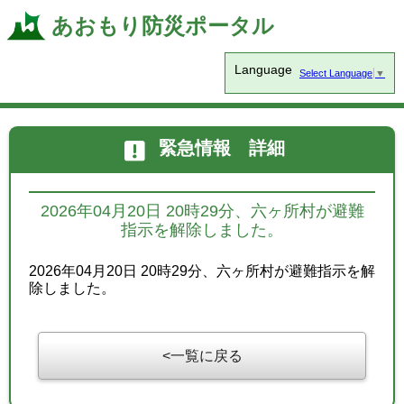
あおもり防災ポータル
Language
Select Language
▼
緊急情報 詳細
2026年04月20日 20時29分、六ヶ所村が避難
指示を解除しました。
2026年04月20日 20時29分、六ヶ所村が避難指示を解
除しました。
一覧に戻る