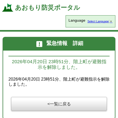
あおもり防災ポータル
Language
Select Language
▼
緊急情報 詳細
2026年04月20日 23時51分、階上町が避難指
示を解除しました。
2026年04月20日 23時51分、階上町が避難指示を解除
しました。
一覧に戻る