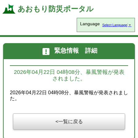
あおもり防災ポータル
Language
Select Language
▼
緊急情報 詳細
2026年04月22日 04時08分、暴風警報が発表
されました。
2026年04月22日 04時08分、暴風警報が発表されまし
た。
一覧に戻る