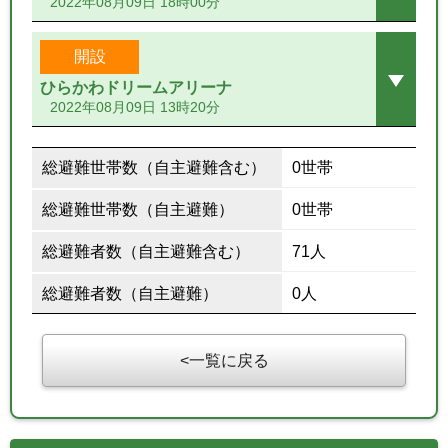
2022年08月09日 18時00分
開設
ひらかわドリームアリーナ
2022年08月09日 13時20分
総避難世帯数（自主避難含む）
0世帯
総避難世帯数（自主避難）
0世帯
総避難者数（自主避難含む）
71人
総避難者数（自主避難）
0人
一覧に戻る