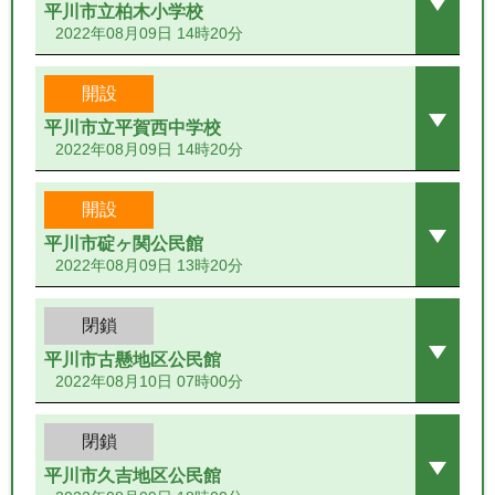
平川市立柏木小学校
2022年08月09日 14時20分
開設
平川市立平賀西中学校
2022年08月09日 14時20分
開設
平川市碇ヶ関公民館
2022年08月09日 13時20分
閉鎖
平川市古懸地区公民館
2022年08月10日 07時00分
閉鎖
平川市久吉地区公民館