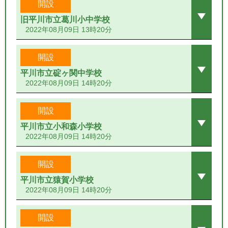
開設
旧平川市立葛川小中学校
2022年08月09日 13時20分
開設
平川市立碇ヶ関中学校
2022年08月09日 14時20分
開設
平川市立小和森小学校
2022年08月09日 14時20分
開設
平川市立猿賀小学校
2022年08月09日 14時20分
開設