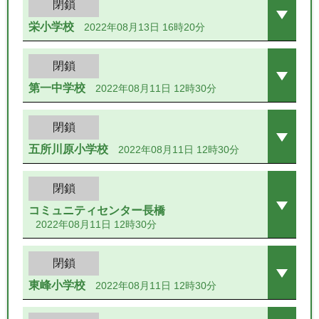
閉鎖
栄小学校
2022年08月13日 16時20分
閉鎖
第一中学校
2022年08月11日 12時30分
閉鎖
五所川原小学校
2022年08月11日 12時30分
閉鎖
コミュニティセンター長橋
2022年08月11日 12時30分
閉鎖
東峰小学校
2022年08月11日 12時30分