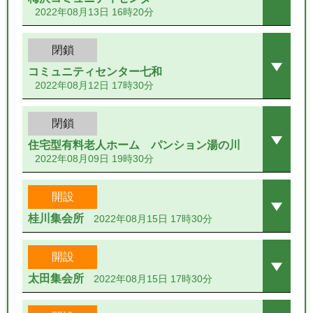
2022年08月13日 16時20分
閉鎖
コミュニティセンター七和
2022年08月12日 17時30分
閉鎖
住宅型有料老人ホーム パンション湯の川
2022年08月09日 19時30分
開設
桂川集会所
2022年08月15日 17時30分
開設
太田集会所
2022年08月15日 17時30分