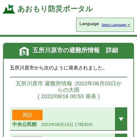
あおもり防災ポータル
Language
Select Language
▼
五所川原市の避難所情報 詳細
五所川原市から次のように発表されました。
五所川原市 避難所情報 :2022年08月03日か
らの大雨
( 2022/08/16 00:53 発表 )
開設
中央公民館
2022年08月15日 17時30分