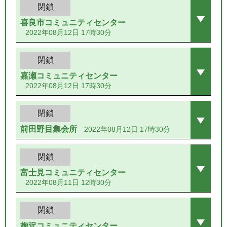
閉鎖
喜良市コミュニティセンター
2022年08月12日 17時30分
閉鎖
嘉瀬コミュニティセンター
2022年08月12日 17時30分
閉鎖
前田野目集会所
2022年08月12日 17時30分
閉鎖
富士見コミュニティセンター
2022年08月11日 12時30分
閉鎖
梅沢コミュニティセンター