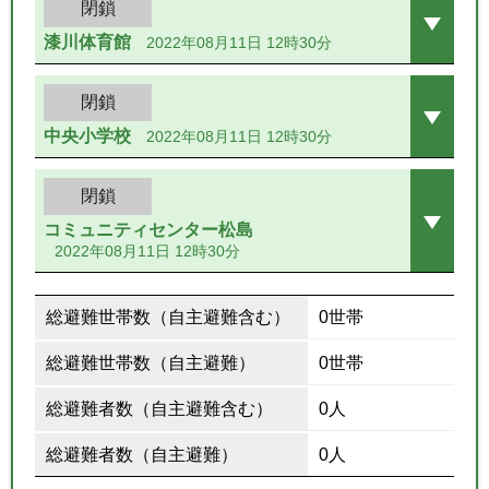
閉鎖
漆川体育館
2022年08月11日 12時30分
閉鎖
中央小学校
2022年08月11日 12時30分
閉鎖
コミュニティセンター松島
2022年08月11日 12時30分
総避難世帯数（自主避難含む）
0世帯
総避難世帯数（自主避難）
0世帯
総避難者数（自主避難含む）
0人
総避難者数（自主避難）
0人