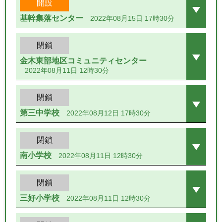
開設
基幹集落センター
2022年08月15日 17時30分
閉鎖
金木東部地区コミュニティセンター
2022年08月11日 12時30分
閉鎖
第三中学校
2022年08月12日 17時30分
閉鎖
南小学校
2022年08月11日 12時30分
閉鎖
三好小学校
2022年08月11日 12時30分