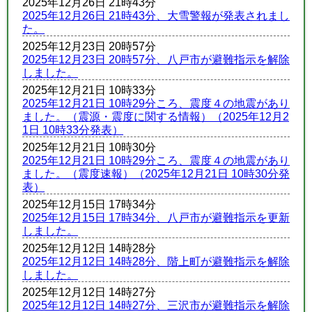
2025年12月26日 21時43分
2025年12月26日 21時43分、大雪警報が発表されまし
た。
2025年12月23日 20時57分
2025年12月23日 20時57分、八戸市が避難指示を解除
しました。
2025年12月21日 10時33分
2025年12月21日 10時29分ころ、震度４の地震があり
ました。（震源・震度に関する情報）（2025年12月2
1日 10時33分発表）
2025年12月21日 10時30分
2025年12月21日 10時29分ころ、震度４の地震があり
ました。（震度速報）（2025年12月21日 10時30分発
表）
2025年12月15日 17時34分
2025年12月15日 17時34分、八戸市が避難指示を更新
しました。
2025年12月12日 14時28分
2025年12月12日 14時28分、階上町が避難指示を解除
しました。
2025年12月12日 14時27分
2025年12月12日 14時27分、三沢市が避難指示を解除