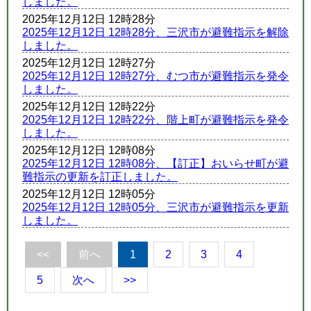
しました。
2025年12月12日 12時28分
2025年12月12日 12時28分、三沢市が避難指示を解除
しました。
2025年12月12日 12時27分
2025年12月12日 12時27分、むつ市が避難指示を発令
しました。
2025年12月12日 12時22分
2025年12月12日 12時22分、階上町が避難指示を発令
しました。
2025年12月12日 12時08分
2025年12月12日 12時08分、【訂正】おいらせ町が避
難指示の更新を訂正しました。
2025年12月12日 12時05分
2025年12月12日 12時05分、三沢市が避難指示を更新
しました。
<<
前へ
1
2
3
4
5
次へ
>>