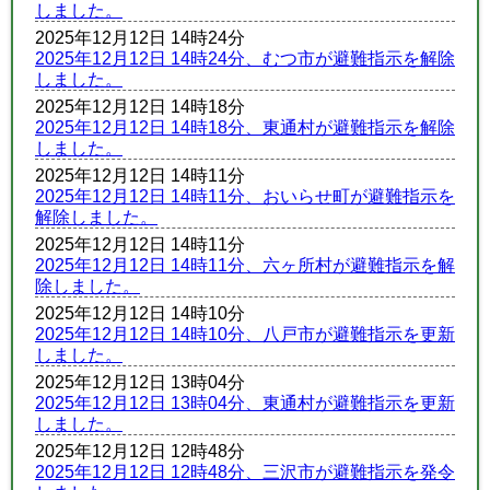
しました。
2025年12月12日 14時24分
2025年12月12日 14時24分、むつ市が避難指示を解除
しました。
2025年12月12日 14時18分
2025年12月12日 14時18分、東通村が避難指示を解除
しました。
2025年12月12日 14時11分
2025年12月12日 14時11分、おいらせ町が避難指示を
解除しました。
2025年12月12日 14時11分
2025年12月12日 14時11分、六ヶ所村が避難指示を解
除しました。
2025年12月12日 14時10分
2025年12月12日 14時10分、八戸市が避難指示を更新
しました。
2025年12月12日 13時04分
2025年12月12日 13時04分、東通村が避難指示を更新
しました。
2025年12月12日 12時48分
2025年12月12日 12時48分、三沢市が避難指示を発令