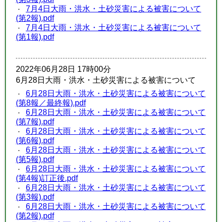
7月4日大雨・洪水・土砂災害による被害について
(第2報).pdf
7月4日大雨・洪水・土砂災害による被害について
(第1報).pdf
2022年06月28日 17時00分
6月28日大雨・洪水・土砂災害による被害について
6月28日大雨・洪水・土砂災害による被害について
(第8報／最終報).pdf
6月28日大雨・洪水・土砂災害による被害について
(第7報).pdf
6月28日大雨・洪水・土砂災害による被害について
(第6報).pdf
6月28日大雨・洪水・土砂災害による被害について
(第5報).pdf
6月28日大雨・洪水・土砂災害による被害について
(第4報)訂正後.pdf
6月28日大雨・洪水・土砂災害による被害について
(第3報).pdf
6月28日大雨・洪水・土砂災害による被害について
(第2報).pdf