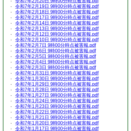
令和7年2月20日 9時00分時点被害報.pdf
令和7年2月19日 9時00分時点被害報.pdf
令和7年2月18日 9時00分時点被害報.pdf
令和7年2月17日 9時00分時点被害報.pdf
令和7年2月14日 9時00分時点被害報.pdf
令和7年2月13日 9時00分時点被害報.pdf
令和7年2月12日 9時00分時点被害報.pdf
令和7年2月10日 9時00分時点被害報.pdf
令和7年2月7日 9時00分時点被害報.pdf
令和7年2月6日 9時00分時点被害報.pdf
令和7年2月5日 9時00分時点被害報.pdf
令和7年2月4日 9時00分時点被害報.pdf
令和7年2月3日 9時00分時点被害報.pdf
令和7年1月31日 9時00分時点被害報.pdf
令和7年1月30日 9時00分時点被害報.pdf
令和7年1月29日 9時00分時点被害報.pdf
令和7年1月28日 9時00分時点被害報.pdf
令和7年1月27日 9時00分時点被害報.pdf
令和7年1月24日 9時00分時点被害報.pdf
令和7年1月23日 9時00分時点被害報.pdf
令和7年1月22日 9時00分時点被害報.pdf
令和7年1月21日 9時00分時点被害報.pdf
令和7年1月20日 9時00分時点被害報.pdf
令和7年1月17日 9時00分時点被害報.pdf