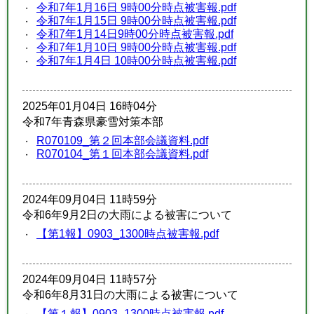
令和7年1月16日 9時00分時点被害報.pdf
令和7年1月15日 9時00分時点被害報.pdf
令和7年1月14日9時00分時点被害報.pdf
令和7年1月10日 9時00分時点被害報.pdf
令和7年1月4日 10時00分時点被害報.pdf
2025年01月04日 16時04分
令和7年青森県豪雪対策本部
R070109_第２回本部会議資料.pdf
R070104_第１回本部会議資料.pdf
2024年09月04日 11時59分
令和6年9月2日の大雨による被害について
【第1報】0903_1300時点被害報.pdf
2024年09月04日 11時57分
令和6年8月31日の大雨による被害について
【第１報】0903_1300時点被害報.pdf