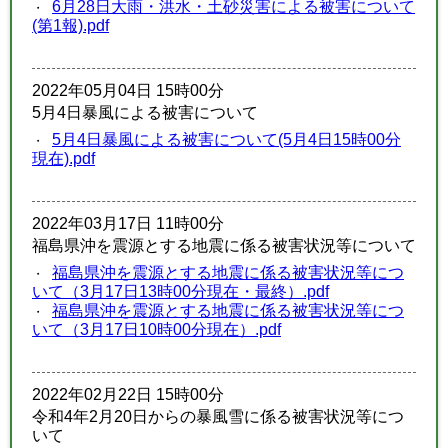
6月28日大雨・洪水・土砂災害による被害について
(第1報).pdf
2022年05月04日 15時00分
5月4日暴風による被害について
5月4日暴風による被害について(5月4日15時00分
現在).pdf
2022年03月17日 11時00分
福島県沖を震源とする地震に係る被害状況等について
福島県沖を震源とする地震に係る被害状況等につ
いて（3月17日13時00分現在・最終）.pdf
福島県沖を震源とする地震に係る被害状況等につ
いて（3月17‎日10時00分現在）.pdf
2022年02月22日 15時00分
令和4年2月20日からの暴風雪に係る被害状況等につ
いて