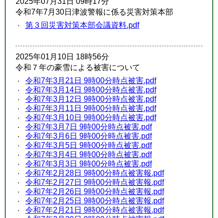
2025年07月31日 09時17分
令和7年7月30日津波警報に係る災害対策本部
第３回災害対策本部会議資料.pdf
2025年01月10日 18時56分
令和７年の豪雪による被害について
令和7年3月21日 9時00分時点被害.pdf
令和7年3月14日 9時00分時点被害.pdf
令和7年3月12日 9時00分時点被害.pdf
令和7年3月11日 9時00分時点被害.pdf
令和7年3月10日 9時00分時点被害.pdf
令和7年3月7日 9時00分時点被害.pdf
令和7年3月6日 9時00分時点被害.pdf
令和7年3月5日 9時00分時点被害.pdf
令和7年3月4日 9時00分時点被害.pdf
令和7年3月3日 9時00分時点被害.pdf
令和7年2月28日 9時00分時点被害報.pdf
令和7年2月27日 9時00分時点被害報.pdf
令和7年2月26日 9時00分時点被害報.pdf
令和7年2月25日 9時00分時点被害報.pdf
令和7年2月21日 9時00分時点被害報.pdf