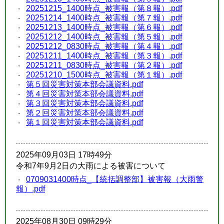
20251215_1400時点_被害報（第８報）.pdf
20251214_1400時点_被害報（第７報）.pdf
20251213_1400時点_被害報（第６報）.pdf
20251212_1400時点_被害報（第５報）.pdf
20251212_0830時点_被害報（第４報）.pdf
20251211_1400時点_被害報（第３報）.pdf
20251211_0830時点_被害報（第２報）.pdf
20251210_1500時点_被害報（第１報）.pdf
第５回災害対策本部会議資料.pdf
第４回災害対策本部会議資料.pdf
第３回災害対策本部会議資料.pdf
第２回災害対策本部会議資料.pdf
第１回災害対策本部会議資料.pdf
2025年09月03日 17時49分
令和7年9月2日の大雨による被害について
0709031400時点_【統括調整部】被害報（大雨警
報）.pdf
2025年08月30日 09時29分