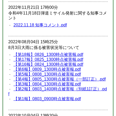
2022年11月21日 17時00分
令和4年11月18日弾道ミサイル発射に関する知事コメ
ント
2022.11.18 知事コメント.pdf
2022年08月04日 15時25分
8月3日大雨に係る被害状況等について
【第18報】0826_1300時点被害報.pdf
【第17報】0825_1300時点被害報.pdf
【第16報】0824_1300時点被害報.pdf
【第6報】0809_1300時点被害報.pdf
【第5報】0808_1300時点被害報.pdf
【第4報】0805_1300時点被害報（一部訂正）.pdf
【第3報】0804_1300時点被害報.pdf
【第2報】0803_1400時点被害報（別紙1訂正）.pd
f
【第1報】0803_0900時点被害報.pdf
2022年10月04日 13時20分