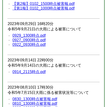
【第2報】0102_1500時点被害報.pdf
【第1報】0102_1000時点被害報.pdf
2023年09月29日 16時20分
令和5年9月21日の大雨による被害について
0929_1300時点.pdf
0927_0900時点.pdf
0922_0930時点.pdf
2023年09月14日 22時00分
令和5年9月14日の大雨による被害について
0914_2115時点.pdf
2023年08月10日 17時30分
令和5年7月15日大雨に係る被害状況等について
0830_1300時点被害報.pdf
0810_1300時点被害報.pdf