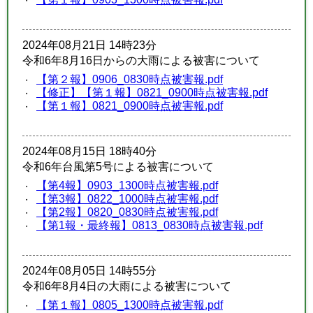
2024年08月21日 14時23分
令和6年8月16日からの大雨による被害について
【第２報】0906_0830時点被害報.pdf
【修正】【第１報】0821_0900時点被害報.pdf
【第１報】0821_0900時点被害報.pdf
2024年08月15日 18時40分
令和6年台風第5号による被害について
【第4報】0903_1300時点被害報.pdf
【第3報】0822_1000時点被害報.pdf
【第2報】0820_0830時点被害報.pdf
【第1報・最終報】0813_0830時点被害報.pdf
2024年08月05日 14時55分
令和6年8月4日の大雨による被害について
【第１報】0805_1300時点被害報.pdf