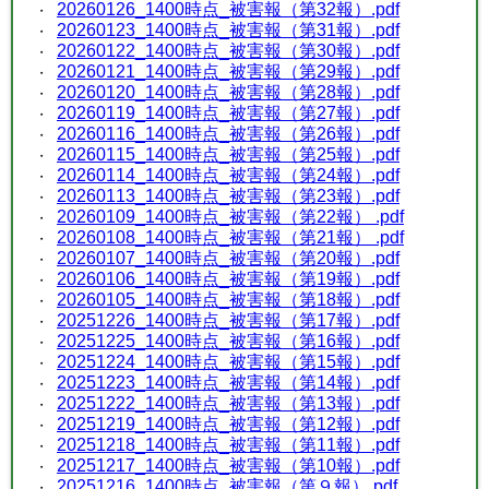
20260126_1400時点_被害報（第32報）.pdf
20260123_1400時点_被害報（第31報）.pdf
20260122_1400時点_被害報（第30報）.pdf
20260121_1400時点_被害報（第29報）.pdf
20260120_1400時点_被害報（第28報）.pdf
20260119_1400時点_被害報（第27報）.pdf
20260116_1400時点_被害報（第26報）.pdf
20260115_1400時点_被害報（第25報）.pdf
20260114_1400時点_被害報（第24報）.pdf
20260113_1400時点_被害報（第23報）.pdf
20260109_1400時点_被害報（第22報） .pdf
20260108_1400時点_被害報（第21報） .pdf
20260107_1400時点_被害報（第20報）.pdf
20260106_1400時点_被害報（第19報）.pdf
20260105_1400時点_被害報（第18報）.pdf
20251226_1400時点_被害報（第17報）.pdf
20251225_1400時点_被害報（第16報）.pdf
20251224_1400時点_被害報（第15報）.pdf
20251223_1400時点_被害報（第14報）.pdf
20251222_1400時点_被害報（第13報）.pdf
20251219_1400時点_被害報（第12報）.pdf
20251218_1400時点_被害報（第11報）.pdf
20251217_1400時点_被害報（第10報）.pdf
20251216_1400時点_被害報（第９報）.pdf