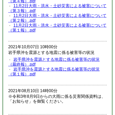
（第４報）.pdf
11月2日大雨・洪水・土砂災害による被害について
（第３報）.pdf
11月2日大雨・洪水・土砂災害による被害について
（第２報）.pdf
11月2日大雨・洪水・土砂災害による被害について
（第１報）.pdf
2021年10月07日 10時00分
岩手県沖を震源とする地震に係る被害等の状況
岩手県沖を震源とする地震に係る被害等の状況
（最終報）.pdf
岩手県沖を震源とする地震に係る被害等の状況
（第１報）.pdf
2021年08月10日 14時00分
※令和3年8月9日からの大雨に係る災害関係資料は、
「お知らせ」を御覧ください。