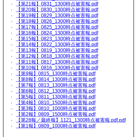
【第21報】0831_1300時点被害報.pdf
【第20報】0830_1300時点被害報.pdf
【第19報】0829_1300時点被害報.pdf
【第18報】0826_1300時点被害報.pdf
【第17報】0825_1300時点被害報.pdf
【第16報】0824_1300時点被害報.pdf
【第15報】0823_1300時点被害報.pdf
【第14報】0822_1300時点被害報.pdf
【第13報】0819_1300時点被害報.pdf
【第12報】0818_1300時点被害報.pdf
【第11報】0817_1300時点被害報.pdf
【第10報】0816_1300時点被害報.pdf
【第9報】0815_1300時点被害報.pdf
【第8報】0814_1300時点被害報.pdf
【第7報】0813_1300時点被害報.pdf
【第6報】0812_1300時点被害報.pdf
【第5報】0811_1300時点被害報.pdf
【第4報】0810_1500時点被害報.pdf
【第3報】0810_1000時点被害報.pdf
【第2報】0809_1500時点被害報.pdf
【第28報／最終報】1121_1300時点被害報.pdf.pdf
【第1報】0809_1000時点被害報.pdf