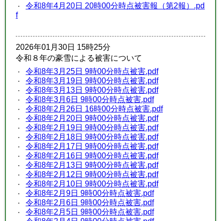
令和8年4月20日 20時00分時点被害報（第2報）.pd
f
2026年01月30日 15時25分
令和８年の豪雪による被害について
令和8年3月25日 9時00分時点被害.pdf
令和8年3月19日 9時00分時点被害.pdf
令和8年3月13日 9時00分時点被害.pdf
令和8年3月6日 9時00分時点被害.pdf
令和8年2月26日 16時00分時点被害.pdf
令和8年2月20日 9時00分時点被害.pdf
令和8年2月19日 9時00分時点被害.pdf
令和8年2月18日 9時00分時点被害.pdf
令和8年2月17日 9時00分時点被害.pdf
令和8年2月16日 9時00分時点被害.pdf
令和8年2月13日 9時00分時点被害.pdf
令和8年2月12日 9時00分時点被害.pdf
令和8年2月10日 9時00分時点被害.pdf
令和8年2月9日 9時00分時点被害.pdf
令和8年2月6日 9時00分時点被害.pdf
令和8年2月5日 9時00分時点被害.pdf