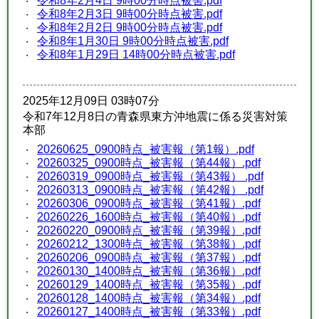
令和8年2月4日 9時00分時点被害.pdf
令和8年2月3日 9時00分時点被害.pdf
令和8年2月2日 9時00分時点被害.pdf
令和8年1月30日 9時00分時点被害.pdf
令和8年1月29日 14時00分時点被害.pdf
2025年12月09日 03時07分
令和7年12月8日の青森県東方沖地震に係る災害対策
本部
20260625_0900時点_被害報（第1報）.pdf
20260325_0900時点_被害報（第44報）.pdf
20260319_0900時点_被害報（第43報） .pdf
20260313_0900時点_被害報（第42報） .pdf
20260306_0900時点_被害報（第41報）.pdf
20260226_1600時点_被害報（第40報）.pdf
20260220_0900時点_被害報（第39報）.pdf
20260212_1300時点_被害報（第38報）.pdf
20260206_0900時点_被害報（第37報）.pdf
20260130_1400時点_被害報（第36報）.pdf
20260129_1400時点_被害報（第35報）.pdf
20260128_1400時点_被害報（第34報）.pdf
20260127_1400時点_被害報（第33報）.pdf