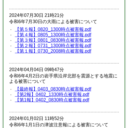
2024年07月30日 21時21分
令和6年7月30日の大雨による被害について
【第５報】0820_1300時点被害報.pdf
【第４報】0805_1300時点被害報.pdf
【第３報】0801_0830時点被害報.pdf
【第２報】0731_1300時点被害報.pdf
【第１報】0730_2008時点被害報.pdf
2024年04月04日 09時47分
令和6年4月2日の岩手県沿岸北部を震源とする地震に
よる被害について
【最終報】0403_0830時点被害報.pdf
【第2報】0402_1330時点被害報.pdf
【第1報】0402_0830時点被害報.pdf
2024年01月02日 11時52分
令和6年1月1日の津波注意報による被害について