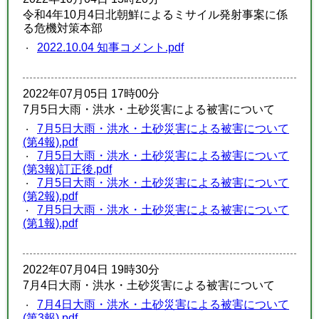
令和4年10月4日北朝鮮によるミサイル発射事案に係
る危機対策本部
2022.10.04 知事コメント.pdf
2022年07月05日 17時00分
7月5日大雨・洪水・土砂災害による被害について
7月5日大雨・洪水・土砂災害による被害について
(第4報).pdf
7月5日大雨・洪水・土砂災害による被害について
(第3報)訂正後.pdf
7月5日大雨・洪水・土砂災害による被害について
(第2報).pdf
7月5日大雨・洪水・土砂災害による被害について
(第1報).pdf
2022年07月04日 19時30分
7月4日大雨・洪水・土砂災害による被害について
7月4日大雨・洪水・土砂災害による被害について
(第3報).pdf