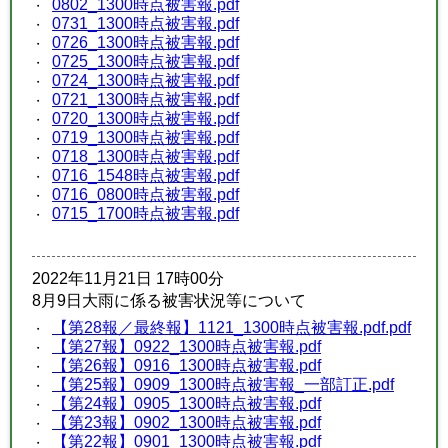
0802_1300時点被害報.pdf
0731_1300時点被害報.pdf
0726_1300時点被害報.pdf
0725_1300時点被害報.pdf
0724_1300時点被害報.pdf
0721_1300時点被害報.pdf
0720_1300時点被害報.pdf
0719_1300時点被害報.pdf
0718_1300時点被害報.pdf
0716_1548時点被害報.pdf
0716_0800時点被害報.pdf
0715_1700時点被害報.pdf
2022年11月21日 17時00分
8月9日大雨に係る被害状況等について
【第28報／最終報】1121_1300時点被害報.pdf.pdf
【第27報】0922_1300時点被害報.pdf
【第26報】0916_1300時点被害報.pdf
【第25報】0909_1300時点被害報_一部訂正.pdf
【第24報】0905_1300時点被害報.pdf
【第23報】0902_1300時点被害報.pdf
【第22報】0901_1300時点被害報.pdf