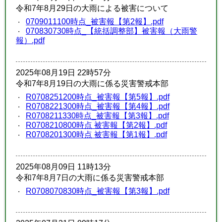
令和7年8月29日の大雨による被害について
0709011100時点_被害報【第2報】.pdf
070830730時点_【統括調整部】被害報（大雨警
報）.pdf
2025年08月19日 22時57分
令和7年8月19日の大雨に係る災害警戒本部
R0708251200時点_被害報【第5報】.pdf
R0708221300時点_被害報【第4報】.pdf
R0708211330時点_被害報【第3報】.pdf
R0708210800時点 被害報【第2報】.pdf
R0708201300時点 被害報【第1報】.pdf
2025年08月09日 11時13分
令和7年8月7日の大雨に係る災害警戒本部
R0708070830時点_被害報【第3報】.pdf