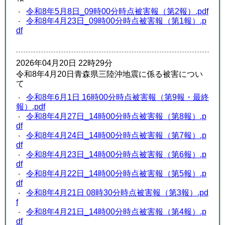
令和8年5月8日_09時00分時点被害報（第2報）.pdf
令和8年4月23日_09時00分時点被害報（第1報）.p
df
2026年04月20日 22時29分
令和8年4月20日青森県三陸沖地震に係る被害につい
て
令和8年6月1日 16時00分時点被害報（第9報・最終
報）.pdf
令和8年4月27日_14時00分時点被害報（第8報）.p
df
令和8年4月24日_14時00分時点被害報（第7報）.p
df
令和8年4月23日_14時00分時点被害報（第6報）.p
df
令和8年4月22日_14時00分時点被害報（第5報）.p
df
令和8年4月21日 08時30分時点被害報（第3報）.pd
f
令和8年4月21日_14時00分時点被害報（第4報）.p
df