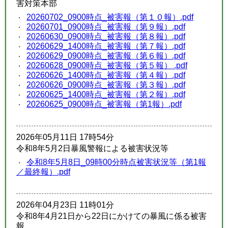
害対策本部
20260702_0900時点_被害報（第１０報）.pdf
20260701_0900時点_被害報（第９報）.pdf
20260630_0900時点_被害報（第８報）.pdf
20260629_1400時点_被害報（第７報）.pdf
20260629_0900時点_被害報（第６報）.pdf
20260628_0900時点_被害報（第５報） .pdf
20260626_1400時点_被害報（第４報）.pdf
20260626_0900時点_被害報（第３報）.pdf
20260625_1400時点_被害報（第２報）.pdf
20260625_0900時点_被害報（第1報）.pdf
2026年05月11日 17時54分
令和8年5月2日暴風警報による被害状況等
令和8年5月8日_09時00分時点被害状況等（第1報
／最終報）.pdf
2026年04月23日 11時01分
令和8年4月21日から22日にかけての暴風に係る被害
報